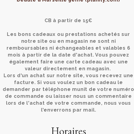
CB à partir de 15€
Les bons cadeaux ou prestations achetés sur
notre site ou en magasin ne sont ni
remboursables ni échangeables et valables 6
mois à partir de la date d'achat. Vous pouvez
également faire une carte cadeau avec une
valeur directement en magasin.
Lors d'un achat sur notre site, vous recevez une
facture. Si vous voulez un bon cadeau le
demander par téléphone munit de votre numér
de commande ou laisser nous un commentaire
lors de l'achat de votre commande, nous vous
l'enverrons par mail.
Horaires