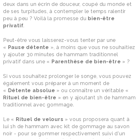
deux dans un écrin de douceur, coupé du monde et
de ses turpitudes, à contempler le temps ralentir
peu à peu ? Voilà la promesse du
bien-être
privatif
.
Peut-être vous laisserez-vous tenter par une
«
Pause détente
», à moins que vous ne souhaitiez
y ajouter 30 minutes de hammam traditionnel
privatif dans une «
Parenthèse de bien-être
» ?
Si vous souhaitez prolonger le songe, vous pouvez
également vous préparer à un moment de
«
Détente absolue
» ou connaître un véritable «
Rituel de bien-être
» en y ajoutant 1h de hammam
traditionnel avec gommage.
Le «
Rituel de velours
» vous proposera quant à
lui 1h de hammam avec kit de gommage au savon
noir - pour se gommer respectivement suivi d'un