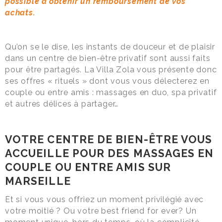
possible d'obtenir un remboursement de vos
achats.
Qu’on se le dise, les instants de douceur et de plaisir
dans un centre de bien-être privatif sont aussi faits
pour être partagés. La Villa Zola vous présente donc
ses offres « rituels » dont vous vous délecterez en
couple ou entre amis : massages en duo, spa privatif
et autres délices à partager…
VOTRE CENTRE DE BIEN-ÊTRE VOUS
ACCUEILLE POUR DES MASSAGES EN
COUPLE OU ENTRE AMIS SUR
MARSEILLE
Et si vous vous offriez un moment privilégié avec
votre moitié ? Ou votre best friend for ever? Un