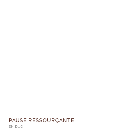
PAUSE RESSOURÇANTE
EN DUO