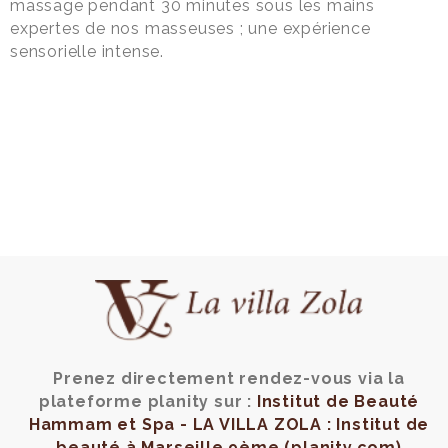
massage pendant 30 minutes sous les mains
expertes de nos masseuses ; une expérience
sensorielle intense.
Prenez directement rendez-vous via la
plateforme planity sur :
Institut de Beauté
Hammam et Spa - LA VILLA ZOLA : Institut de
beauté à Marseille 9ème (planity.com)