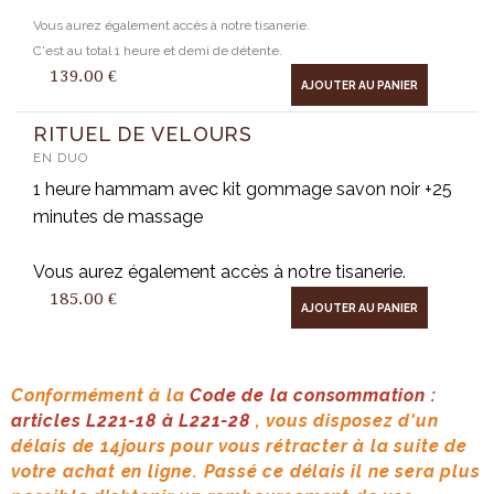
Vous aurez également accès à notre tisanerie.
C'est au total 1 heure et demi de détente.
139.00
€
AJOUTER AU PANIER
RITUEL DE VELOURS
EN DUO
1 heure hammam avec kit gommage savon noir +25
minutes de massage
Vous aurez également accès à notre tisanerie.
185.00
€
AJOUTER AU PANIER
Conformément à la
Code de la consommation :
articles L221-18 à L221-28
, vous disposez d'un
délais de 14jours pour vous rétracter à la suite de
votre achat en ligne. Passé ce délais il ne sera plus