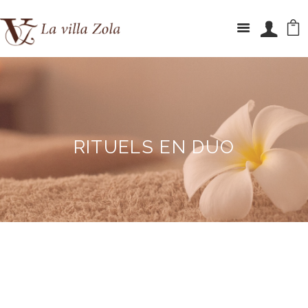
RITUELS EN DUO